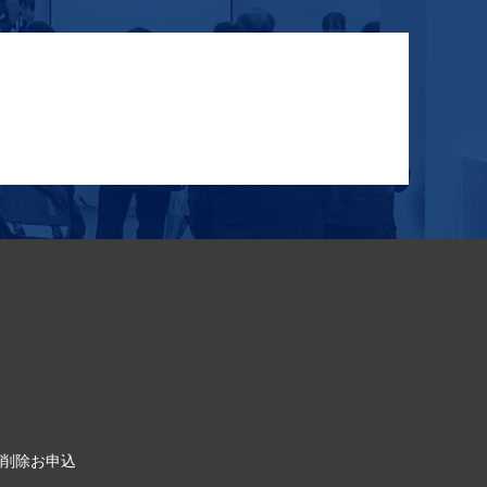
削除お申込