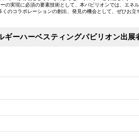
ンサーの実現に必須の要素技術として、本パビリオンでは、エネ
多くのコラボレーションの創出、発見の機会として、ぜひお立
ルギーハーベスティングパビリオン出展