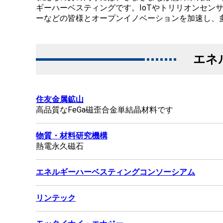
ギーハーベスティングです。IoTやトリリオンセ
ーなどの皆様とオープンイノベーションを加速し、
エネ
住友金属鉱山
高品質なFeGa磁歪合金単結晶材料です
物質・材料研究機構
熱電永久磁石
エネルギーハーベスティングコンソーシアム
リンテック