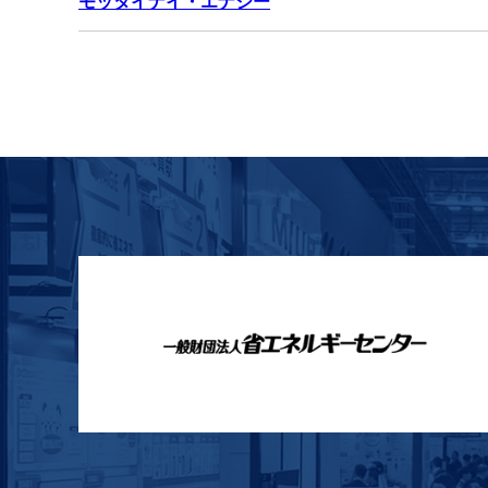
モッタイナイ・エナジー